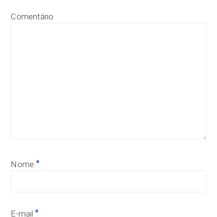
Comentário
*
Nome
*
E-mail