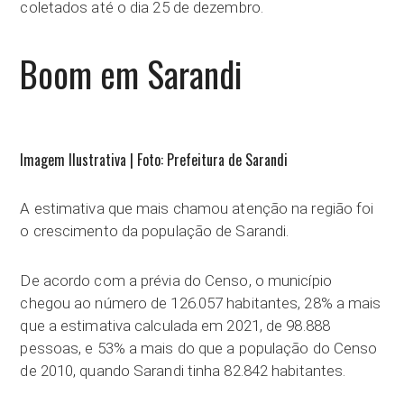
coletados até o dia 25 de dezembro.
Boom em Sarandi
Imagem Ilustrativa | Foto: Prefeitura de Sarandi
A estimativa que mais chamou atenção na região foi
o crescimento da população de Sarandi.
De acordo com a prévia do Censo, o município
chegou ao número de 126.057 habitantes, 28% a mais
que a estimativa calculada em 2021, de 98.888
pessoas, e 53% a mais do que a população do Censo
de 2010, quando Sarandi tinha 82.842 habitantes.