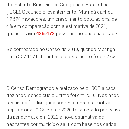
do Instituto Brasileiro de Geografia e Estatística
(IBGE). Segundo o levantamento, Maringá ganhou
17.674 moradores, um crescimento populacional de
4% em comparação com a estimativa de 2021,
quando havia
436.472
pessoas morando na cidade.
Se comparado ao Censo de 2010, quando Maringá
tinha 357.117 habitantes, o crescimento foi de 27%.
O Censo Demográfico é realizado pelo IBGE a cada
dez anos, sendo que o último foi em 2010. Nos anos
seguintes foi divulgada somente uma estimativa
populacional. O Censo de 2020 foi atrasado por causa
da pandemia, e em 2022 a nova estimativa de
habitantes por município saiu, com base nos dados