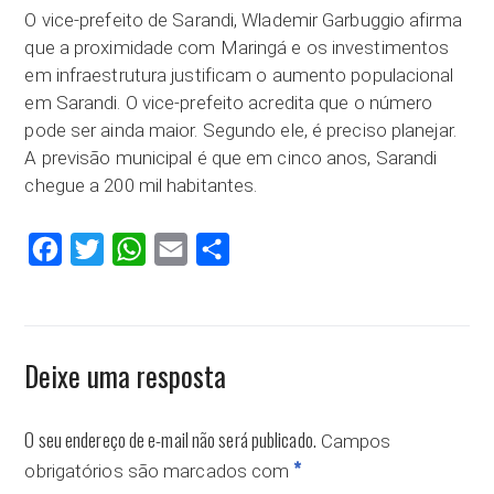
O vice-prefeito de Sarandi, Wlademir Garbuggio afirma
que a proximidade com Maringá e os investimentos
em infraestrutura justificam o aumento populacional
em Sarandi. O vice-prefeito acredita que o número
pode ser ainda maior. Segundo ele, é preciso planejar.
A previsão municipal é que em cinco anos, Sarandi
chegue a 200 mil habitantes.
Facebook
Twitter
WhatsApp
Email
Compartilhar
Deixe uma resposta
O seu endereço de e-mail não será publicado.
Campos
*
obrigatórios são marcados com