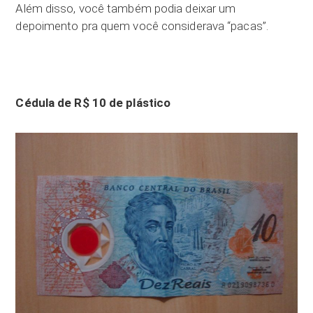
Além disso, você também podia deixar um
depoimento pra quem você considerava “pacas”.
Cédula de R$ 10 de plástico