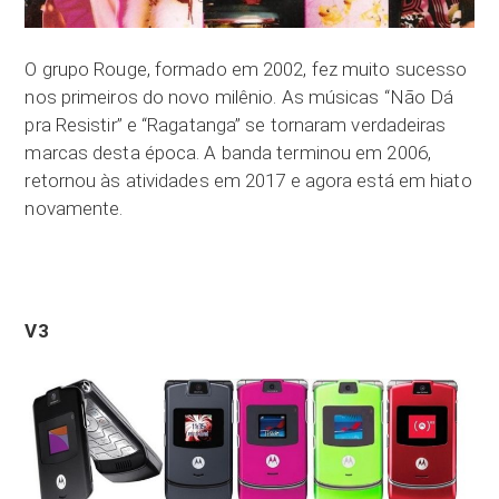
O grupo Rouge, formado em 2002, fez muito sucesso
nos primeiros do novo milênio. As músicas “Não Dá
pra Resistir” e “Ragatanga” se tornaram verdadeiras
marcas desta época. A banda terminou em 2006,
retornou às atividades em 2017 e agora está em hiato
novamente.
V3