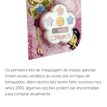
Os primeiros kits de maquiagem de muitas garotas
foram esses vendidos às vezes até em lojas de
brinquedos. Além destes kits terem feito sucesso nos
anos 2000, algumas opções podem ser encontradas
para comprar atualmente.