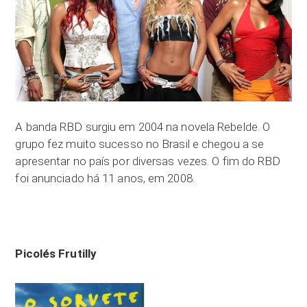
A banda RBD surgiu em 2004 na novela Rebelde. O
grupo fez muito sucesso no Brasil e chegou a se
apresentar no país por diversas vezes. O fim do RBD
foi anunciado há 11 anos, em 2008.
Picolés Frutilly