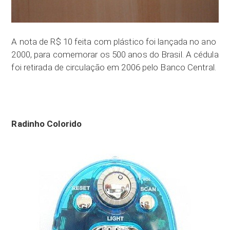
A nota de R$ 10 feita com plástico foi lançada no ano
2000, para comemorar os 500 anos do Brasil. A cédula
foi retirada de circulação em 2006 pelo Banco Central.
Radinho Colorido