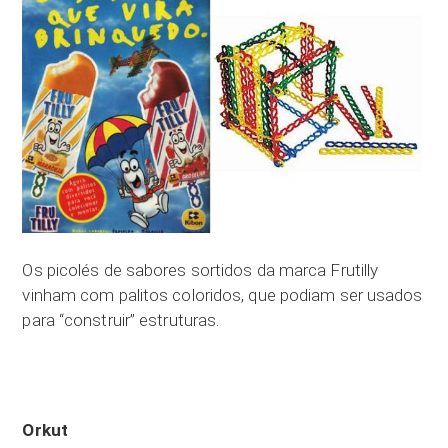
Os picolés de sabores sortidos da marca Frutilly
vinham com palitos coloridos, que podiam ser usados
para “construir” estruturas.
Orkut