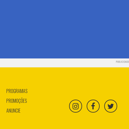
PUBLICIDADE
PROGRAMAS
PROMOÇÕES
ANUNCIE