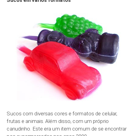
Sucos com diversas cores e formatos de celular,
frutas e animais. Além disso, com um próprio
canudinho. Este era um item comum de se encontrar