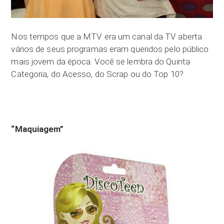
Nos tempos que a MTV era um canal da TV aberta
vários de seus programas eram queridos pelo público
mais jovem da época. Você se lembra do Quinta
Categoria, do Acesso, do Scrap ou do Top 10?
“Maquiagem”