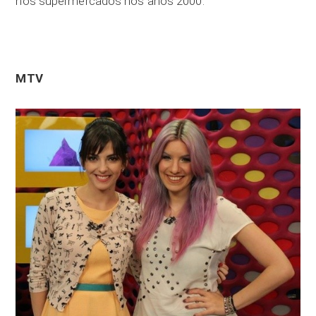
nos supermercados nos anos 2000.
MTV