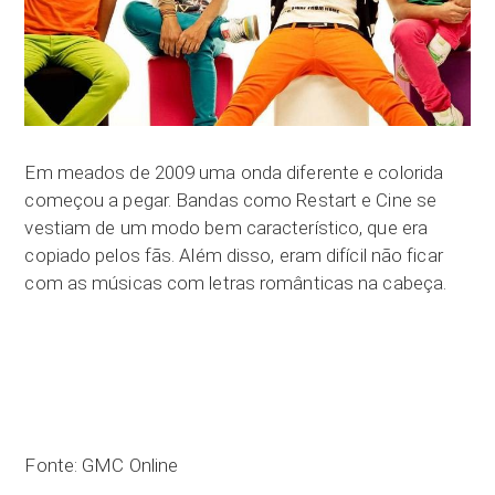
Em meados de 2009 uma onda diferente e colorida
começou a pegar. Bandas como Restart e Cine se
vestiam de um modo bem característico, que era
copiado pelos fãs. Além disso, eram difícil não ficar
com as músicas com letras românticas na cabeça.
Fonte: GMC Online