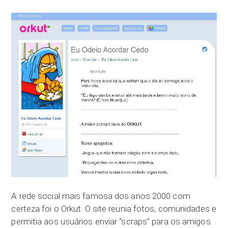
A rede social mais famosa dos anos 2000 com
certeza foi o Orkut. O site reunia fotos, comunidades e
permitia aos usuários enviar “scraps” para os amigos.