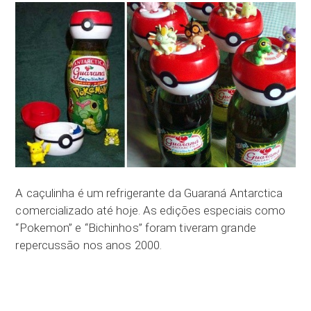
A caçulinha é um refrigerante da Guaraná Antarctica
comercializado até hoje. As edições especiais como
“Pokemon” e “Bichinhos” foram tiveram grande
repercussão nos anos 2000.