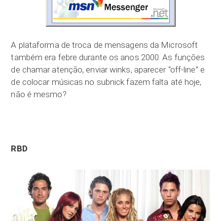
A plataforma de troca de mensagens da Microsoft
também era febre durante os anos 2000. As funções
de chamar atenção, enviar winks, aparecer “off-line” e
de colocar músicas no subnick fazem falta até hoje,
não é mesmo?
RBD