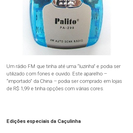
Um rádio FM que tinha até uma “luzinha” e podia ser
utilizado com fones e ouvido. Este aparelho –
“importado” da China – podia ser comprado em lojas
de R$ 1,99 e tinha opções com várias cores.
Edições especiais da Caçulinha