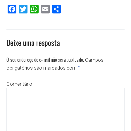
Facebook
Twitter
WhatsApp
Email
Compartilhar
Deixe uma resposta
O seu endereço de e-mail não será publicado.
Campos
*
obrigatórios são marcados com
Comentário