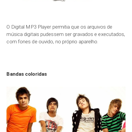
O Digital MP3 Player permitia que os arquivos de
música digitais pudessem ser gravados e executados,
com fones de ouvido, no próprio aparelho.
Bandas coloridas