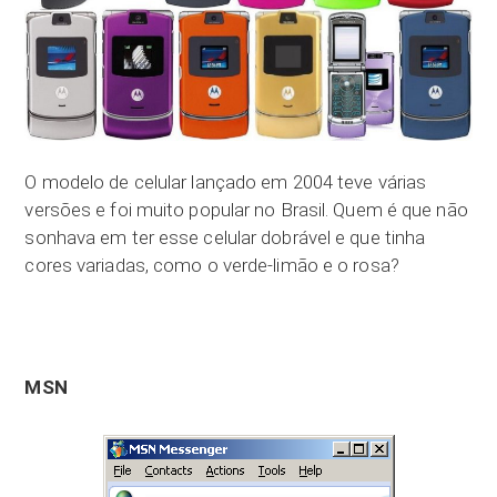
O modelo de celular lançado em 2004 teve várias
versões e foi muito popular no Brasil. Quem é que não
sonhava em ter esse celular dobrável e que tinha
cores variadas, como o verde-limão e o rosa?
MSN