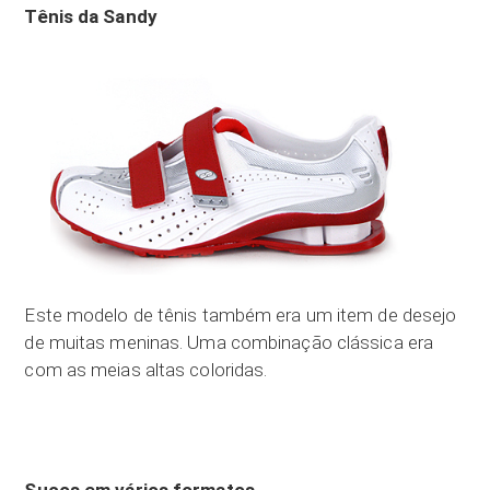
Tênis da Sandy
Este modelo de tênis também era um item de desejo
de muitas meninas. Uma combinação clássica era
com as meias altas coloridas.
Sucos em vários formatos