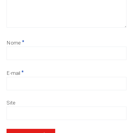
*
Nome
*
E-mail
Site