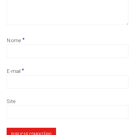
*
Nome
*
E-mail
Site