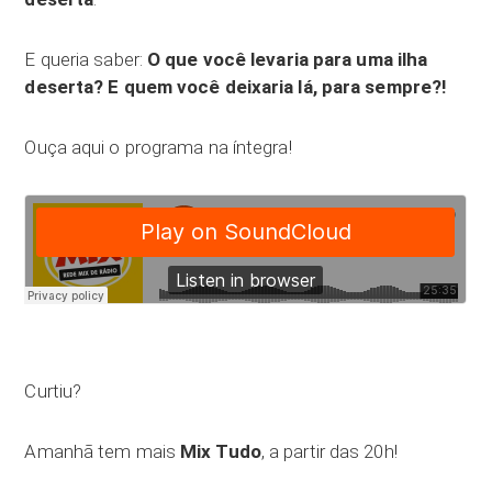
E queria saber:
O que você levaria para uma ilha
deserta? E quem você deixaria lá, para sempre?!
Ouça aqui o programa na íntegra!
Curtiu?
Amanhã tem mais
Mix Tudo
, a partir das 20h!