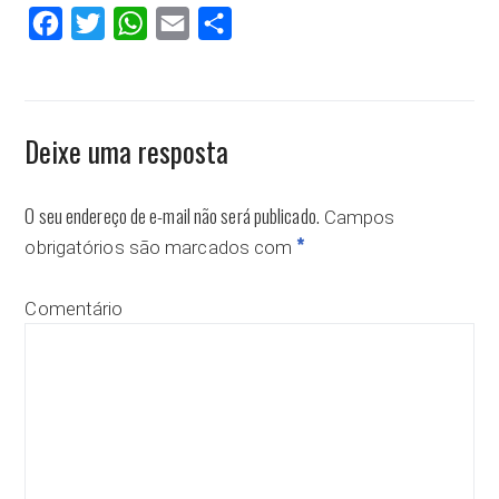
Facebook
Twitter
WhatsApp
Email
Compartilhar
Deixe uma resposta
O seu endereço de e-mail não será publicado.
Campos
*
obrigatórios são marcados com
Comentário