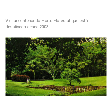
Visitar o interior do Horto Florestal, que está
desativado desde 2003.