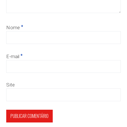
*
Nome
*
E-mail
Site