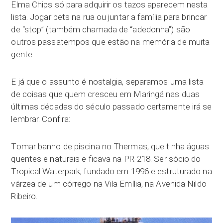
Elma Chips só para adquirir os tazos aparecem nesta
lista. Jogar bets na rua ou juntar a família para brincar
de “stop” (também chamada de “adedonha”) são
outros passatempos que estão na memória de muita
gente.
E já que o assunto é nostalgia, separamos uma lista
de coisas que quem cresceu em Maringá nas duas
últimas décadas do século passado certamente irá se
lembrar. Confira:
Tomar banho de piscina no Thermas, que tinha águas
quentes e naturais e ficava na PR-218. Ser sócio do
Tropical Waterpark, fundado em 1996 e estruturado na
várzea de um córrego na Vila Emília, na Avenida Nildo
Ribeiro.