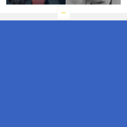
LATERAL