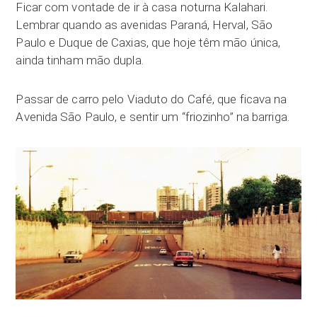
Ficar com vontade de ir à casa noturna Kalahari.
Lembrar quando as avenidas Paraná, Herval, São
Paulo e Duque de Caxias, que hoje têm mão única,
ainda tinham mão dupla.
Passar de carro pelo Viaduto do Café, que ficava na
Avenida São Paulo, e sentir um “friozinho” na barriga.