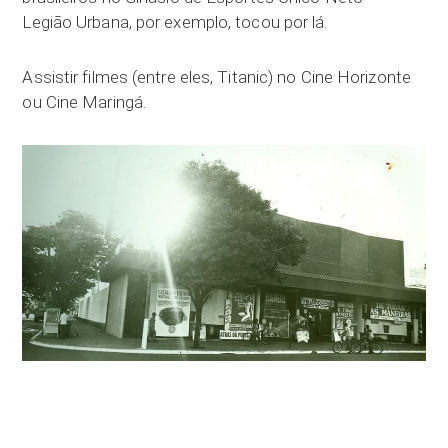
Legião Urbana, por exemplo, tocou por lá.
Assistir filmes (entre eles, Titanic) no Cine Horizonte
ou Cine Maringá.