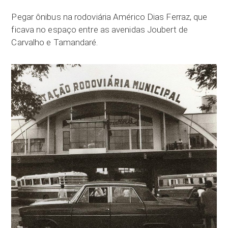
Pegar ônibus na rodoviária Américo Dias Ferraz, que
ficava no espaço entre as avenidas Joubert de
Carvalho e Tamandaré.