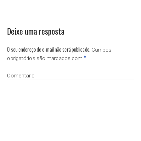
Deixe uma resposta
O seu endereço de e-mail não será publicado.
Campos
*
obrigatórios são marcados com
Comentário